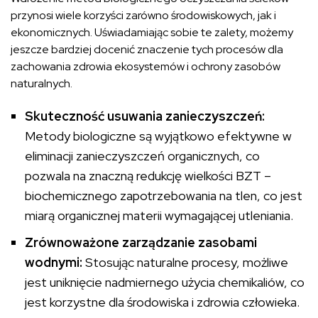
przynosi wiele korzyści zarówno środowiskowych, jak i
ekonomicznych. Uświadamiając sobie te zalety, możemy
jeszcze bardziej docenić znaczenie tych procesów dla
zachowania zdrowia ekosystemów i ochrony zasobów
naturalnych.
Skuteczność usuwania zanieczyszczeń:
Metody biologiczne są wyjątkowo efektywne w
eliminacji zanieczyszczeń organicznych, co
pozwala na znaczną redukcję wielkości BZT –
biochemicznego zapotrzebowania na tlen, co jest
miarą organicznej materii wymagającej utleniania.
Zrównoważone zarządzanie zasobami
wodnymi:
Stosując naturalne procesy, możliwe
jest uniknięcie nadmiernego użycia chemikaliów, co
jest korzystne dla środowiska i zdrowia człowieka.