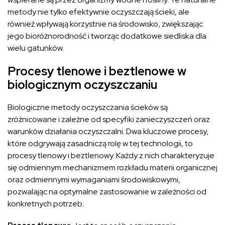
metody nie tylko efektywnie oczyszczają ścieki, ale
również wpływają korzystnie na środowisko, zwiększając
jego bioróżnorodność i tworząc dodatkowe siedliska dla
wielu gatunków.
Procesy tlenowe i beztlenowe w
biologicznym oczyszczaniu
Biologiczne metody oczyszczania ścieków są
zróżnicowane i zależne od specyfiki zanieczyszczeń oraz
warunków działania oczyszczalni. Dwa kluczowe procesy,
które odgrywają zasadniczą rolę w tej technologii, to
procesy tlenowy i beztlenowy. Każdy z nich charakteryzuje
się odmiennym mechanizmem rozkładu materii organicznej
oraz odmiennymi wymaganiami środowiskowymi,
pozwalając na optymalne zastosowanie w zależności od
konkretnych potrzeb.