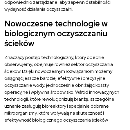
odpowiednio zarządzane, aby zapewnić stabilność i
wydajność działania oczyszczalni.
Nowoczesne technologie w
biologicznym oczyszczaniu
ścieków
Znaczący postęp technologiczny, który obecnie
obserwujemy, obejmuje również sektor oczyszczania
ścieków. Dzięki nowoczesnym rozwiązaniom możemy
osiągnąć jeszcze bardziej efektywne i precyzyjne
oczyszczanie wody, jednocześnie obniżając koszty
operacyjne i wpływ na środowisko. Wśród innowacyjnych
technologii, które rewolucjonizują branżę, szczególne
uznanie zasługują bioreaktory i specjalnie dobrane
mikroorganizmy, które wpływają na skuteczność i
efektywność biologicznego oczyszczania ścieków.