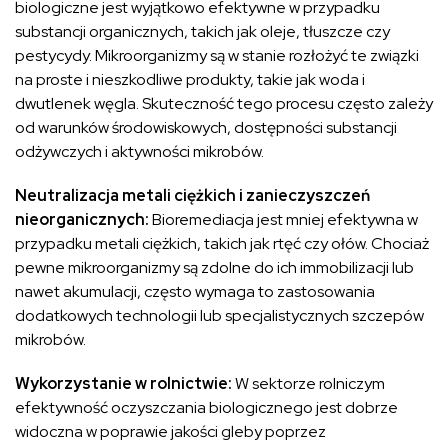
biologiczne jest wyjątkowo efektywne w przypadku
substancji organicznych, takich jak oleje, tłuszcze czy
pestycydy. Mikroorganizmy są w stanie rozłożyć te związki
na proste i nieszkodliwe produkty, takie jak woda i
dwutlenek węgla. Skuteczność tego procesu często zależy
od warunków środowiskowych, dostępności substancji
odżywczych i aktywności mikrobów.
Neutralizacja metali ciężkich i zanieczyszczeń
nieorganicznych:
Bioremediacja jest mniej efektywna w
przypadku metali ciężkich, takich jak rtęć czy ołów. Chociaż
pewne mikroorganizmy są zdolne do ich immobilizacji lub
nawet akumulacji, często wymaga to zastosowania
dodatkowych technologii lub specjalistycznych szczepów
mikrobów.
Wykorzystanie w rolnictwie:
W sektorze rolniczym
efektywność oczyszczania biologicznego jest dobrze
widoczna w poprawie jakości gleby poprzez