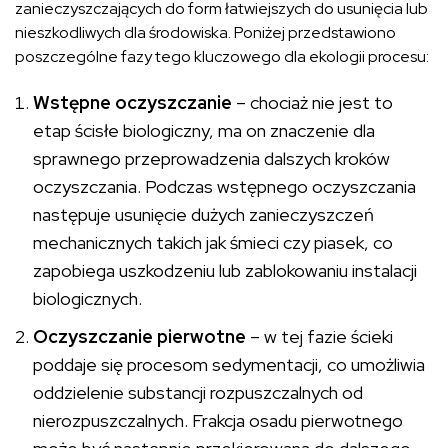
zanieczyszczających do form łatwiejszych do usunięcia lub
nieszkodliwych dla środowiska. Poniżej przedstawiono
poszczególne fazy tego kluczowego dla ekologii procesu:
Wstępne oczyszczanie
– chociaż nie jest to
etap ścisłe biologiczny, ma on znaczenie dla
sprawnego przeprowadzenia dalszych kroków
oczyszczania. Podczas wstępnego oczyszczania
następuje usunięcie dużych zanieczyszczeń
mechanicznych takich jak śmieci czy piasek, co
zapobiega uszkodzeniu lub zablokowaniu instalacji
biologicznych.
Oczyszczanie pierwotne
– w tej fazie ścieki
poddaje się procesom sedymentacji, co umożliwia
oddzielenie substancji rozpuszczalnych od
nierozpuszczalnych. Frakcja osadu pierwotnego