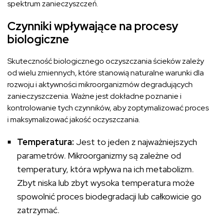
spektrum zanieczyszczeń.
Czynniki wpływające na procesy
biologiczne
Skuteczność biologicznego oczyszczania ścieków zależy
od wielu zmiennych, które stanowią naturalne warunki dla
rozwoju i aktywności mikroorganizmów degradujących
zanieczyszczenia. Ważne jest dokładne poznanie i
kontrolowanie tych czynników, aby zoptymalizować proces
i maksymalizować jakość oczyszczania.
Temperatura:
Jest to jeden z najważniejszych
parametrów. Mikroorganizmy są zależne od
temperatury, która wpływa na ich metabolizm.
Zbyt niska lub zbyt wysoka temperatura może
spowolnić proces biodegradacji lub całkowicie go
zatrzymać.