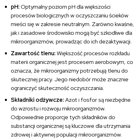
pH:
Optymalny poziom pH dla większości
procesów biologicznych w oczyszczaniu ścieków
mieści się w zakresie neutralnym. Zarówno kwaśne,
jak i zasadowe środowisko mogą być szkodliwe dla
mikroorganizmów, prowadząc do ich dezaktywacji.
Zawartość tlenu:
Większość procesów rozkładu
materii organicznej jest procesem aerobowym, co
oznacza, że mikroorganizmy potrzebują tlenu do
skutecznej pracy. Jego niedobór może znacznie
ograniczyć skuteczność oczyszczania.
Składniki odżywcze:
Azot i fosfor są niezbędne
do wzrostu i rozwoju mikroorganizmów.
Odpowiednie proporcje tych składników do
substancji organicznej są kluczowe dla utrzymania
zdrowej i aktywnej populacji mikroorganizmów.