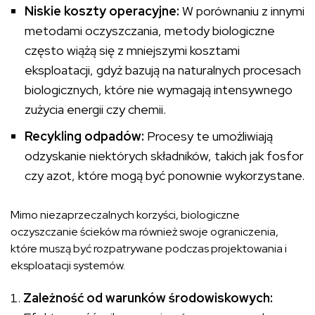
Niskie koszty operacyjne:
W porównaniu z innymi
metodami oczyszczania, metody biologiczne
często wiążą się z mniejszymi kosztami
eksploatacji, gdyż bazują na naturalnych procesach
biologicznych, które nie wymagają intensywnego
zużycia energii czy chemii.
Recykling odpadów:
Procesy te umożliwiają
odzyskanie niektórych składników, takich jak fosfor
czy azot, które mogą być ponownie wykorzystane.
Mimo niezaprzeczalnych korzyści, biologiczne
oczyszczanie ścieków ma również swoje ograniczenia,
które muszą być rozpatrywane podczas projektowania i
eksploatacji systemów.
Zależność od warunków środowiskowych: