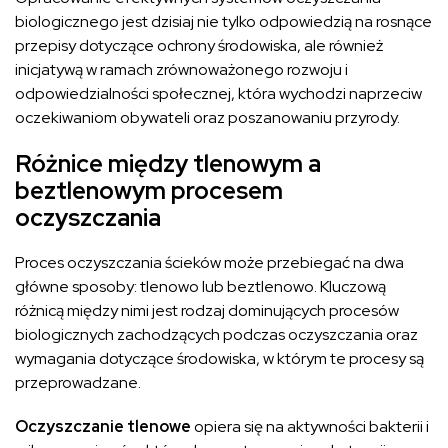
biologicznego jest dzisiaj nie tylko odpowiedzią na rosnące
przepisy dotyczące ochrony środowiska, ale również
inicjatywą w ramach zrównoważonego rozwoju i
odpowiedzialności społecznej, która wychodzi naprzeciw
oczekiwaniom obywateli oraz poszanowaniu przyrody.
Różnice między tlenowym a
beztlenowym procesem
oczyszczania
Proces oczyszczania ścieków może przebiegać na dwa
główne sposoby: tlenowo lub beztlenowo. Kluczową
różnicą między nimi jest rodzaj dominujących procesów
biologicznych zachodzących podczas oczyszczania oraz
wymagania dotyczące środowiska, w którym te procesy są
przeprowadzane.
Oczyszczanie tlenowe
opiera się na aktywności bakterii i