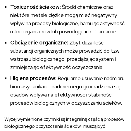
Toxiczność ścieków:
Środki chemiczne oraz
niektóre metale ciężkie mogą mieć negatywny
wpływ na procesy biologiczne, hamując aktywność
mikroorganizmów lub powodując ich obumarcie.
Obciążenie organiczne:
Zbyt duża ilość
substancji organicznych może prowadzić do tzw.
wstrząsu biologicznego, przeciążając system i
zmniejszając efektywność oczyszczania.
Higiena procesów:
Regularne usuwanie nadmiaru
biomasy i unikanie nadmiernego gromadzenia się
osadów wpływa na efektywność i stabilność
procesów biologicznych w oczyszczaniu ścieków.
Wyżej wymienione czynniki są integralną częścią procesów
biologicznego oczyszczania ścieków i muszą być