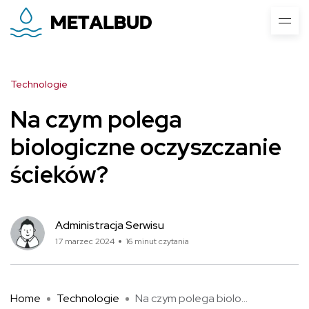
Technologie
Na czym polega
biologiczne oczyszczanie
ścieków?
Administracja Serwisu
17 marzec 2024
16 minut czytania
Home
Technologie
Na czym polega biologiczne oczyszczanie ścieków?