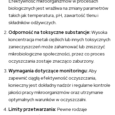
Efektywność mikroorganizmów w procesach
biologicznych jest wrażliwa na zmiany parametrów
takich jak temperatura, pH, zawartość tlenu i
składników odżywczych.
Odporność na toksyczne substancje:
Wysoka
koncentracja metali ciężkich lub innych toksycznych
zanieczyszczeń może zahamować lub zniszczyć
mikrobiologiczne społeczności, przez co proces
oczyszczania zostaje znacząco zaburzony.
Wymagania dotyczące monitoringu:
Aby
zapewnić ciągłą efektywność oczyszczania,
konieczny jest dokładny nadzór i regularne kontrole
jakości pracy mikroorganizmów oraz utrzymanie
optymalnych warunków w oczyszczalni.
Limity przetwarzania:
Pewne rodzaje