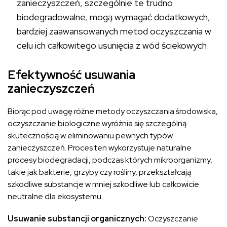
zanieczyszczeń, szczególnie te trudno
biodegradowalne, mogą wymagać dodatkowych,
bardziej zaawansowanych metod oczyszczania w
celu ich całkowitego usunięcia z wód ściekowych.
Efektywność usuwania
zanieczyszczeń
Biorąc pod uwagę różne metody oczyszczania środowiska,
oczyszczanie biologiczne wyróżnia się szczególną
skutecznością w eliminowaniu pewnych typów
zanieczyszczeń. Proces ten wykorzystuje naturalne
procesy biodegradacji, podczas których mikroorganizmy,
takie jak bakterie, grzyby czy rośliny, przekształcają
szkodliwe substancje w mniej szkodliwe lub całkowicie
neutralne dla ekosystemu.
Usuwanie substancji organicznych:
Oczyszczanie